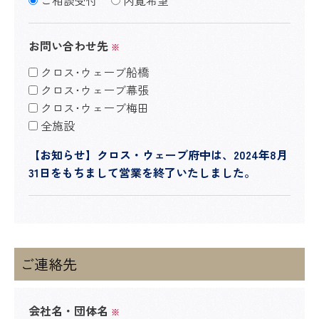
ご相談受付
内覧希望
お問い合わせ先
※
クロス･ウェーブ船橋
クロス･ウェーブ幕張
クロス･ウェーブ梅田
全施設
【お知らせ】クロス・ウェーブ府中は、2024年8月
31日をもちまして営業を終了いたしました。
ご連絡先
会社名・団体名
※