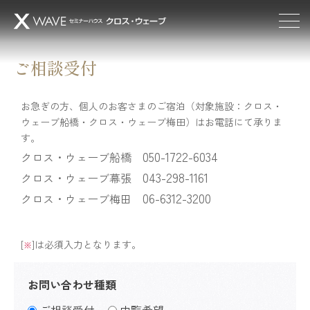
ご相談受付
お急ぎの方、個人のお客さまのご宿泊（対象施設：クロス・
ウェーブ船橋・クロス・ウェーブ梅田）はお電話にて承りま
す。
050-1722-6034
クロス・ウェーブ船橋
043-298-1161
クロス・ウェーブ幕張
06-6312-3200
クロス・ウェーブ梅田
[
]は必須入力となります。
※
お問い合わせ種類