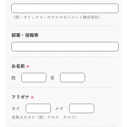
（例：オリックス・ホテルマネジメント株式会社）
部署・役職等
お名前
※
姓
名
フリガナ
※
セイ
メイ
全角カタカナ（例：クロス タロウ）