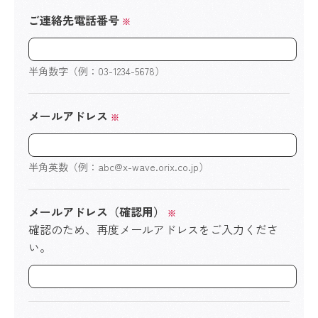
ご連絡先電話番号
※
半角数字（例：03-1234-5678）
メールアドレス
※
半角英数（例：abc@x-wave.orix.co.jp）
メールアドレス（確認用）
※
確認のため、再度メールアドレスをご入力くださ
い。