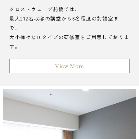
クロス・ウェーブ船橋では、
最大212名収容の講堂から6名程度の討議室ま
で、
大小様々な10タイプの研修室をご用意しておりま
す。
View More