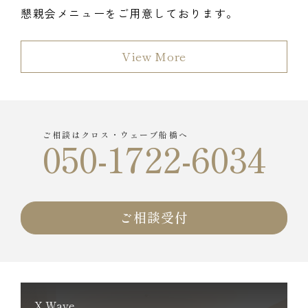
懇親会メニュー
をご用意しております。
View More
ご相談はクロス・ウェーブ船橋へ
050-1722-6034
ご相談受付
X Wave