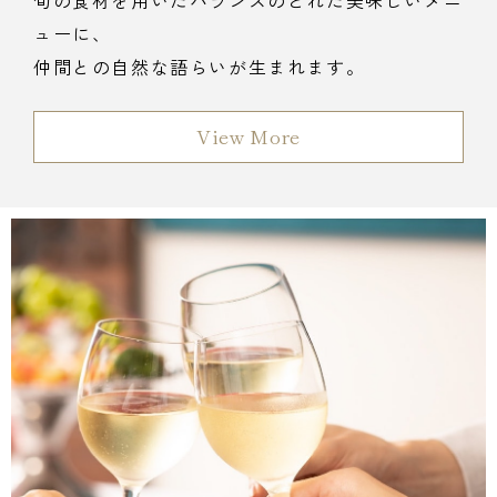
旬の食材を用いたバランスのとれた美味しいメニ
ューに、
仲間との自然な語らいが生まれます。
View More