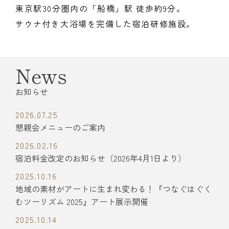
東京駅30分圏内の「船橋」駅 徒歩約9分。
サウナ付き大浴場を完備した宿泊研修施設。
News
お知らせ
2026.07.25
懇親会メニューのご案内
2026.02.16
宿泊料金改定のお知らせ（2026年4月1日より）
2025.10.16
地域の素材がアートに生まれ変わる！『つなぐはぐく
むツーリズム 2025』アート展示開催
2025.10.14