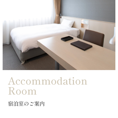
Accommodation
Room
宿泊室のご案内