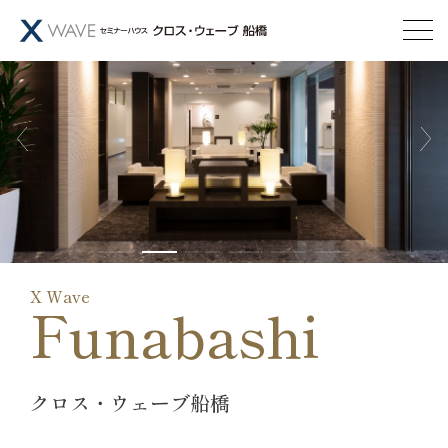
X Wave
Funabashi
クロス・ウェーブ船橋