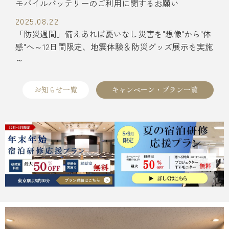
モバイルバッテリーのご利用に関するお願い
2025.08.22
「防災週間」備えあれば憂いなし災害を"想像"から"体
感"へ～12日間限定、地震体験＆防災グッズ展示を実施
～
お知らせ一覧
キャンペーン・プラン一覧