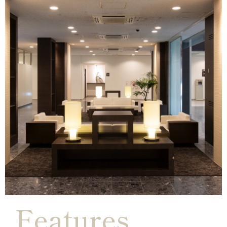
Features