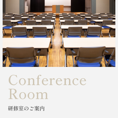
Conference
Room
研修室のご案内