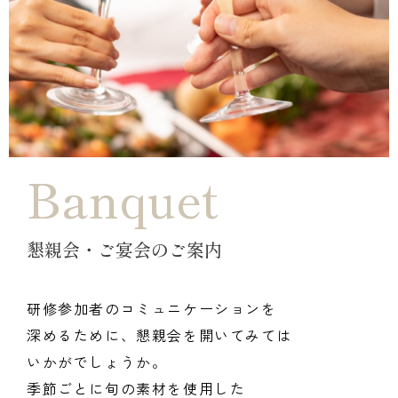
Banquet
懇親会・ご宴会のご案内
研修参加者のコミュニケーションを
深めるために、
懇親会を開いてみては
いかがでしょうか。
季節ごとに旬の素材を使用した