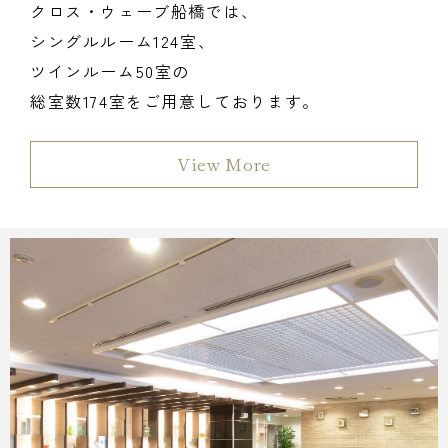
クロス・ウェーブ船橋では、
シングルルーム124室、
ツインルーム50室の
総室数174室をご用意しております。
View More