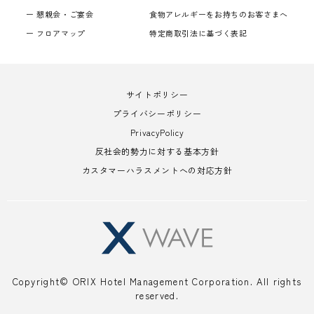
懇親会・ご宴会
食物アレルギーをお持ちのお客さまへ
フロアマップ
特定商取引法に基づく表記
サイトポリシー
プライバシーポリシー
PrivacyPolicy
反社会的勢力に対する基本方針
カスタマーハラスメントへの対応方針
Copyright© ORIX Hotel Management Corporation. All rights
reserved.