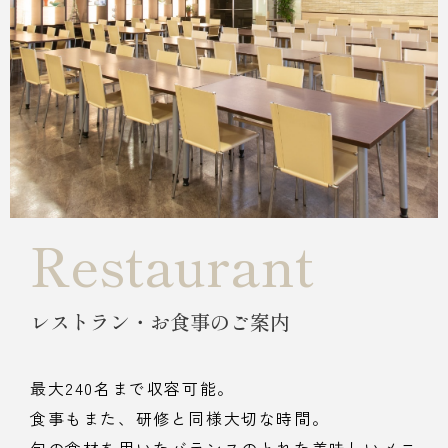
Restaurant
レストラン・お食事のご案内
最大240名まで収容可能。
食事もまた、研修と同様大切な時間。