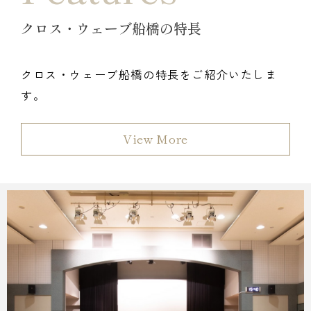
クロス・ウェーブ船橋の特長
クロス・ウェーブ船橋の特長をご紹介いたしま
す。
View More