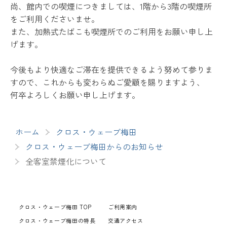
尚、館内での喫煙につきましては、1階から3階の喫煙所
をご利用くださいませ。
また、加熱式たばこも喫煙所でのご利用をお願い申し上
げます。
今後もより快適なご滞在を提供できるよう努めて参りま
すので、これからも変わらぬご愛顧を賜りますよう、
何卒よろしくお願い申し上げます。
ホーム
クロス・ウェーブ梅田
クロス・ウェーブ梅田からのお知らせ
全客室禁煙化について
クロス・ウェーブ梅田 TOP
ご利用案内
クロス・ウェーブ梅田の特長
交通アクセス