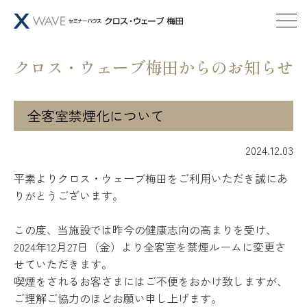
クロス・ウェーブ梅田からのお知らせ
全客室禁煙化について
2024.12.03
平素よりクロス・ウェーブ梅田をご利用いただき誠にあ
りがとうございます。
この度、当施設では昨今の健康志向の高まりを受け、
2024年12月27日（金）より全客室を禁煙ルームに変更さ
せていただきます。
喫煙をされるお客さまにはご不便をおかけ致しますが、
ご理解ご協力のほどお願い申し上げます。