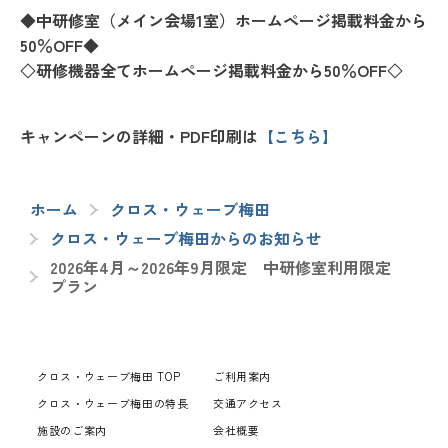
◆中研修室（メイン会場1室）ホームページ掲載料金から
50％OFF◆
◇研修機器全てホームページ掲載料金から50％OFF◇
キャンペーンの詳細・PDF印刷は
【こちら】
ホーム
クロス・ウェーブ梅田
クロス・ウェーブ梅田からのお知らせ
2026年4月～2026年9月限定 中研修室利用限定
プラン
クロス・ウェーブ梅田 TOP
ご利用案内
クロス・ウェーブ梅田の特長
交通アクセス
施設のご案内
会社概要