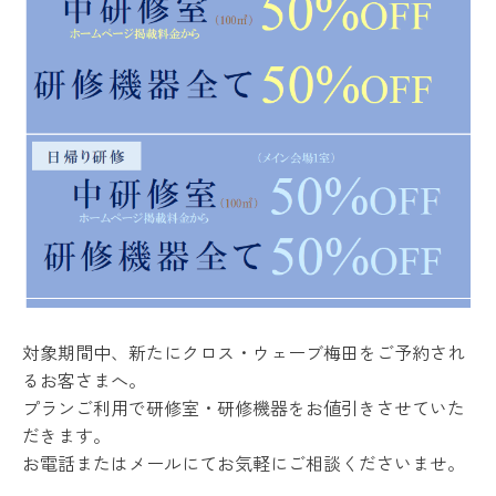
対象期間中、新たにクロス・ウェーブ梅田をご予約され
るお客さまへ。
プランご利用で研修室・研修機器をお値引きさせていた
だきます。
お電話またはメールにてお気軽にご相談くださいませ。