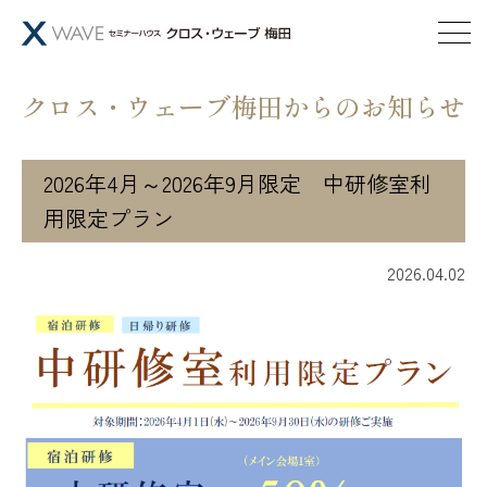
クロス・ウェーブ梅田からのお知らせ
2026年4月～2026年9月限定 中研修室利
用限定プラン
2026.04.02