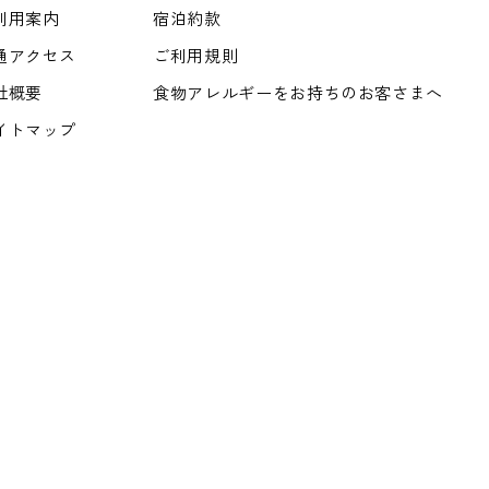
利用案内
宿泊約款
通アクセス
ご利用規則
社概要
食物アレルギーをお持ちのお客さまへ
イトマップ