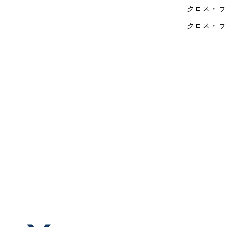
クロス・ウ
クロス・ウ