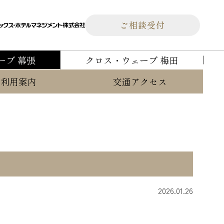
ご相談受付
ーブ 幕張
クロス・ウェーブ 梅田
ご利用案内
交通アクセス
2026.01.26