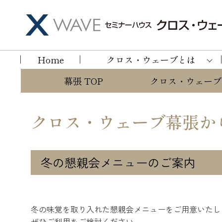
Home
クロス・ウェーブとは
幕張 TOP
クロス・ウェーブ
クロス・ウェーブ幕張か
冬の懇親会メニューのご案内
冬の味覚を取り入れた懇親会メニューをご用意いたし
ぜひご利用をご検討ください。