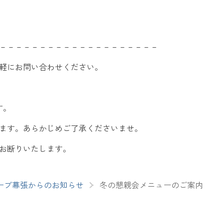
－－－－－－－－－－－－－－－－－－－－
軽にお問い合わせください。
す。
ます。あらかじめご了承くださいませ。
くお断りいたします。
ーブ幕張からのお知らせ
冬の懇親会メニューのご案内