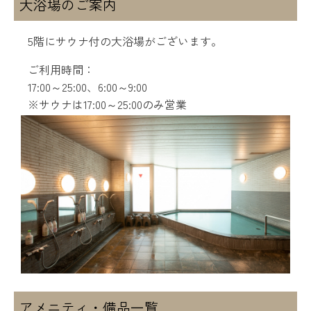
大浴場のご案内
5階にサウナ付の大浴場がございます。
ご利用時間：
17:00～25:00、6:00～9:00
※サウナは17:00～25:00のみ営業
アメニティ・備品一覧