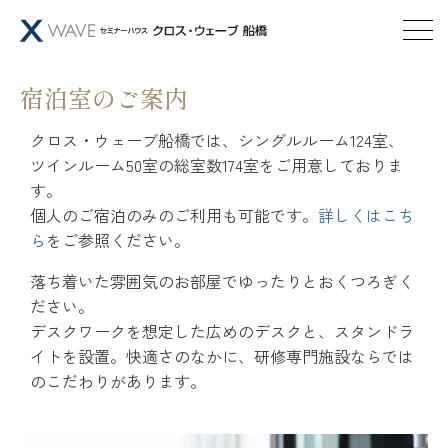
宿泊室のご案内
クロス・ウェーブ船橋では、シングルルーム124室、
ツインルーム50室の総室数174室をご用意しておりま
す。
個人のご宿泊のみのご利用も可能です。
詳しくはこち
ら
をご参照ください。
落ち着いた雰囲気のお部屋でゆったりとおくつろぎく
ださい。
デスクワークを想定した広めのデスクと、スタンドラ
イトを設置。快適さのなかに、研修専門施設ならでは
のこだわりがあります。