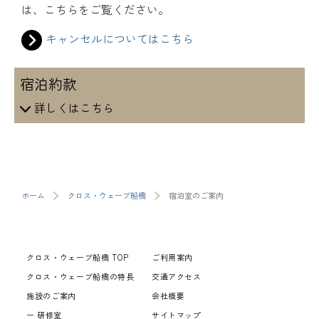
は、こちらをご覧ください。
キャンセルについてはこちら
宿泊約款
ホーム
クロス・ウェーブ船橋
宿泊室のご案内
クロス・ウェーブ船橋 TOP
ご利用案内
クロス・ウェーブ船橋の特長
交通アクセス
施設のご案内
会社概要
研修室
サイトマップ