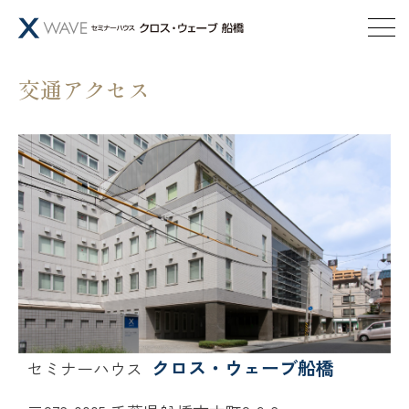
交通アクセス
クロス・ウェーブ船橋
セミナーハウス