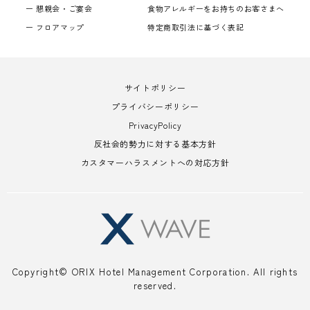
懇親会・ご宴会
食物アレルギーをお持ちのお客さまへ
フロアマップ
特定商取引法に基づく表記
サイトポリシー
プライバシーポリシー
PrivacyPolicy
反社会的勢力に対する基本方針
カスタマーハラスメントへの対応方針
Copyright© ORIX Hotel Management Corporation. All rights
reserved.