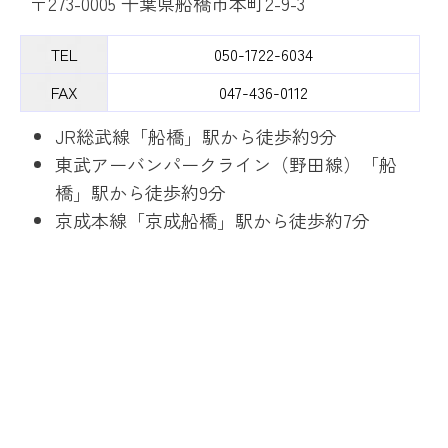
〒273-0005 千葉県船橋市本町2-9-3
TEL
050-1722-6034
FAX
047-436-0112
JR総武線「船橋」駅から徒歩約9分
東武アーバンパークライン（野田線）「船
橋」駅から徒歩約9分
京成本線「京成船橋」駅から徒歩約7分