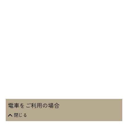
電車をご利用の場合