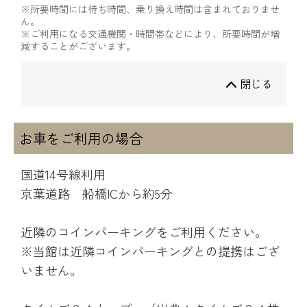
※所要時間には待ち時間、乗り換え時間は含まれておりませ
ん。
※ご利用になる交通機関・時間帯などにより、所要時間が増
減することがございます。
閉じる
お車をご利用の場合
国道14号線利用
京葉道路 船橋ICから約5分
近隣のコインパーキングをご利用ください。
※当館は近隣コインパーキングとの提携はござ
いません。